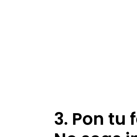
3. Pon tu