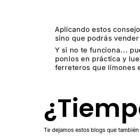
Aplicando estos consejo
sino que podrás vender 
Y si no te funciona... p
ponlos en práctica y lu
ferreteros que limones 
¿Tiemp
Te dejamos estos blogs que también 