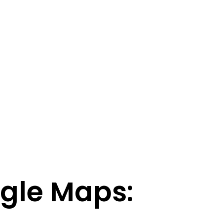
ogle Maps: